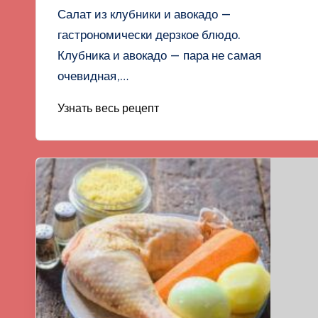
Салат из клубники и авокадо —
гастрономически дерзкое блюдо.
Клубника и авокадо — пара не самая
очевидная,…
Узнать весь рецепт