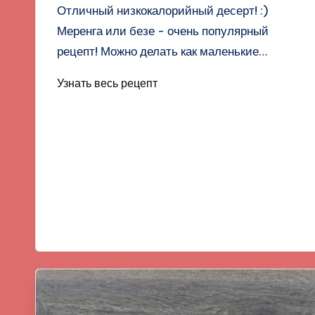
Отличный низкокалорийный десерт! :)
Меренга или безе - очень популярный
рецепт! Можно делать как маленькие…
Узнать весь рецепт