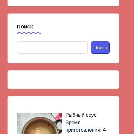
Поиск
Поиск
Рыбный соус
Время
приготовления: 4