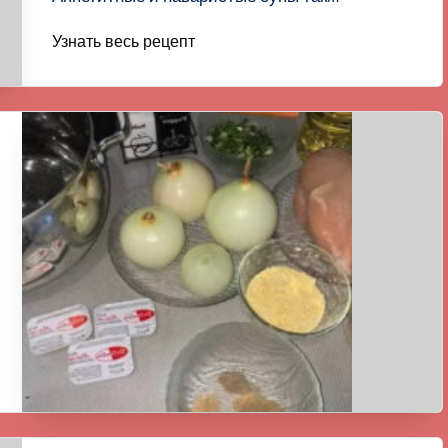
Узнать весь рецепт