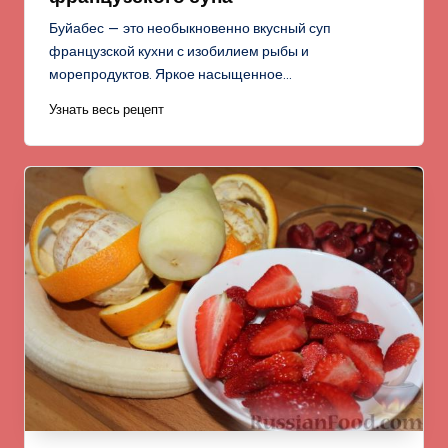
Буйабес — это необыкновенно вкусный суп
французской кухни с изобилием рыбы и
морепродуктов. Яркое насыщенное…
Узнать весь рецепт