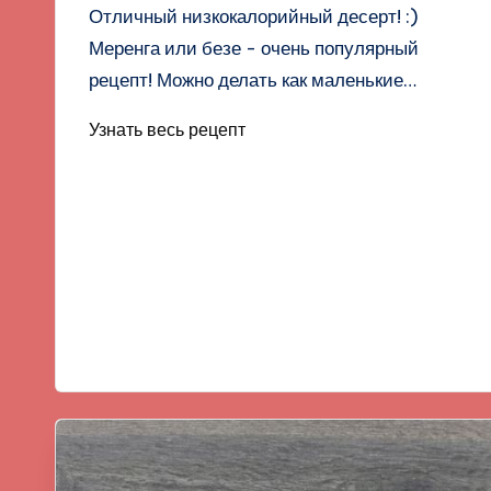
Отличный низкокалорийный десерт! :)
Меренга или безе - очень популярный
рецепт! Можно делать как маленькие…
Узнать весь рецепт