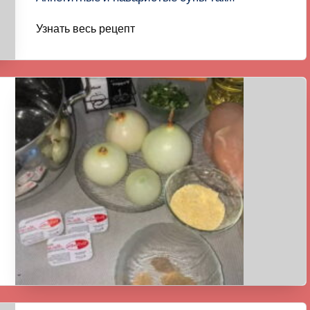
Узнать весь рецепт