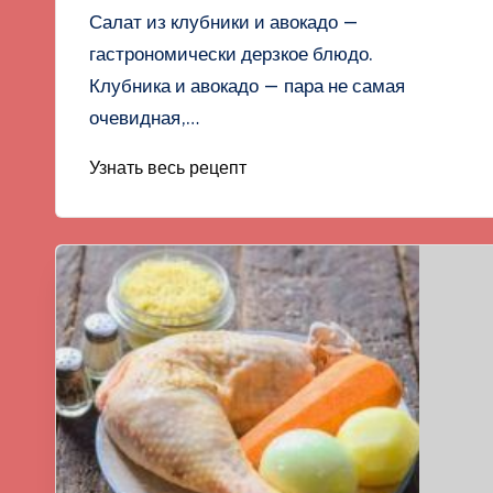
Салат из клубники и авокадо —
гастрономически дерзкое блюдо.
Клубника и авокадо — пара не самая
очевидная,…
Узнать весь рецепт