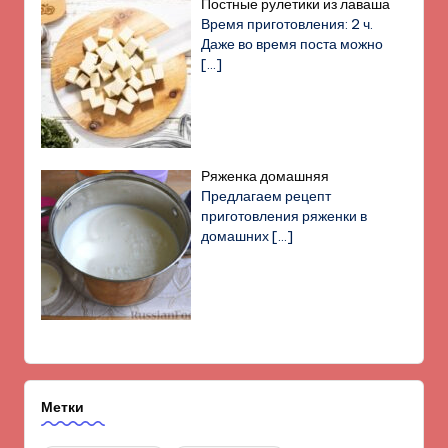
Постные рулетики из лаваша
Время приготовления: 2 ч.
Даже во время поста можно
[…]
Ряженка домашняя
Предлагаем рецепт
приготовления ряженки в
домашних
[…]
Метки