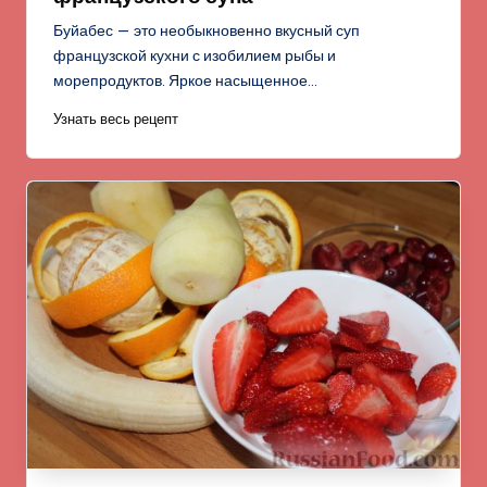
Буйабес — это необыкновенно вкусный суп
французской кухни с изобилием рыбы и
морепродуктов. Яркое насыщенное…
Узнать весь рецепт