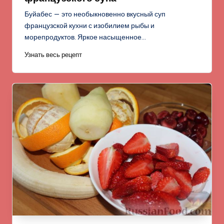
Буйабес — это необыкновенно вкусный суп
французской кухни с изобилием рыбы и
морепродуктов. Яркое насыщенное…
Узнать весь рецепт