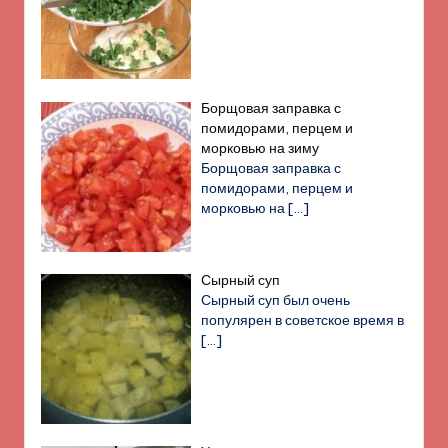
Борщовая заправка с
помидорами, перцем и
морковью на зиму
Борщовая заправка с
помидорами, перцем и
морковью на
[…]
Сырный суп
Сырный суп был очень
популярен в советское время в
[…]