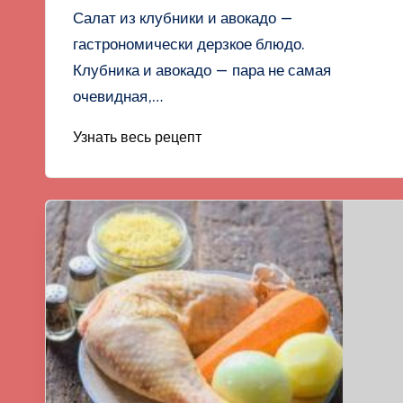
Салат из клубники и авокадо —
гастрономически дерзкое блюдо.
Клубника и авокадо — пара не самая
очевидная,…
Узнать весь рецепт