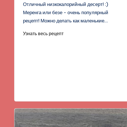
Отличный низкокалорийный десерт! :)
Меренга или безе - очень популярный
рецепт! Можно делать как маленькие…
Узнать весь рецепт