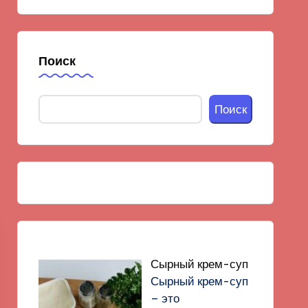
Поиск
Поиск
Сырный крем-суп
Сырный крем-суп
– это