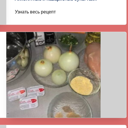
Узнать весь рецепт