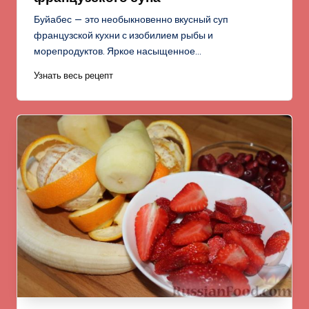
Буйабес — это необыкновенно вкусный суп
французской кухни с изобилием рыбы и
морепродуктов. Яркое насыщенное…
Узнать весь рецепт