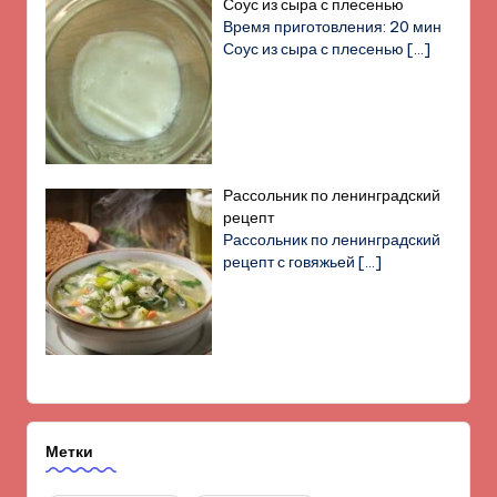
Соус из сыра с плесенью
Время приготовления: 20 мин
Соус из сыра с плесенью
[…]
Рассольник по ленинградский
рецепт
Рассольник по ленинградский
рецепт с говяжьей
[…]
Метки