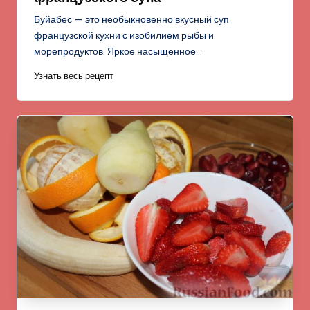
Буйабес — это необыкновенно вкусный суп
французской кухни с изобилием рыбы и
морепродуктов. Яркое насыщенное…
Узнать весь рецепт