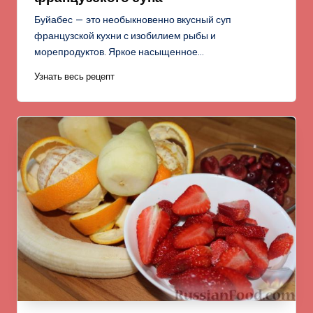
Буйабес — это необыкновенно вкусный суп
французской кухни с изобилием рыбы и
морепродуктов. Яркое насыщенное…
Узнать весь рецепт