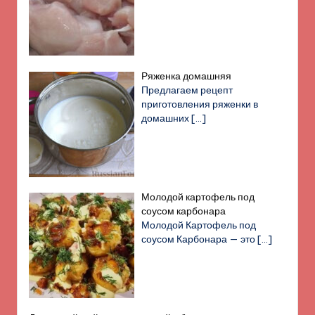
Ряженка домашняя
Предлагаем рецепт
приготовления ряженки в
домашних
[…]
Молодой картофель под
соусом карбонара
Молодой Картофель под
соусом Карбонара — это
[…]