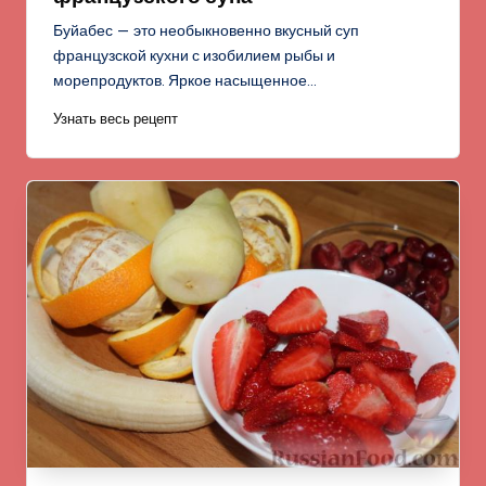
Буйабес — это необыкновенно вкусный суп
французской кухни с изобилием рыбы и
морепродуктов. Яркое насыщенное…
Узнать весь рецепт