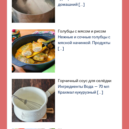
домашний
[…]
Голубцы с мясом и рисом
Нежные и сочные голубцы с
мясной начинкой. Продукты
[…]
Горчичный соус для селёдки
Ингредиенты Вода — 70 мл
Крахмал кукурузный
[…]