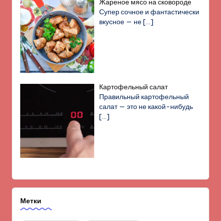
Жареное мясо на сковороде
Супер сочное и фантастически
вкусное — не
[…]
Картофельный салат
Правильный картофельный
салат — это не какой-нибудь
[…]
Метки