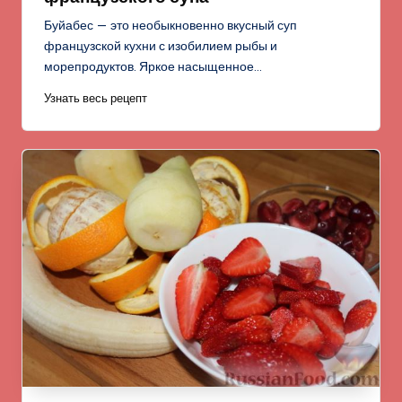
Буйабес — это необыкновенно вкусный суп
французской кухни с изобилием рыбы и
морепродуктов. Яркое насыщенное…
Узнать весь рецепт