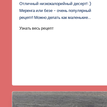
Отличный низкокалорийный десерт! :)
Меренга или безе - очень популярный
рецепт! Можно делать как маленькие…
Узнать весь рецепт