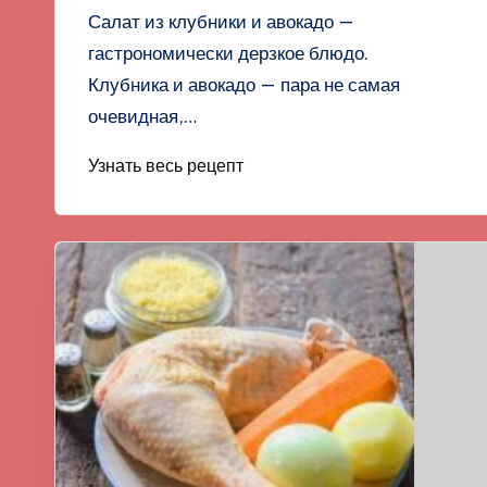
Салат из клубники и авокадо —
гастрономически дерзкое блюдо.
Клубника и авокадо — пара не самая
очевидная,…
Узнать весь рецепт