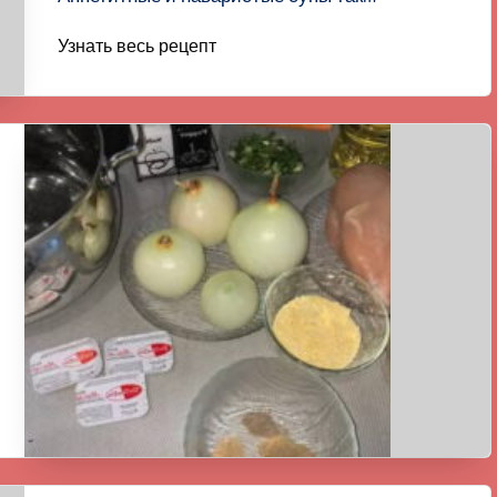
Узнать весь рецепт