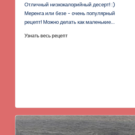
Отличный низкокалорийный десерт! :)
Меренга или безе - очень популярный
рецепт! Можно делать как маленькие…
Узнать весь рецепт