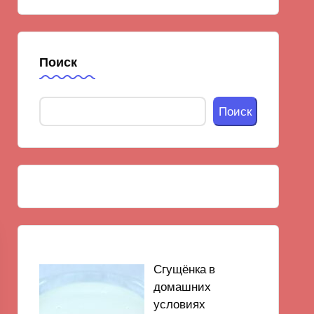
Поиск
Поиск
Сгущёнка в
домашних
условиях