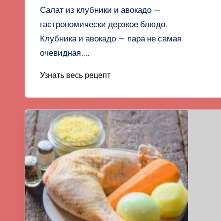
Салат из клубники и авокадо —
гастрономически дерзкое блюдо.
Клубника и авокадо — пара не самая
очевидная,…
Узнать весь рецепт