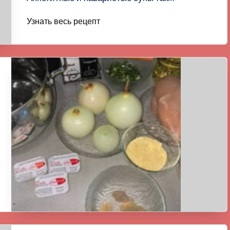
Узнать весь рецепт