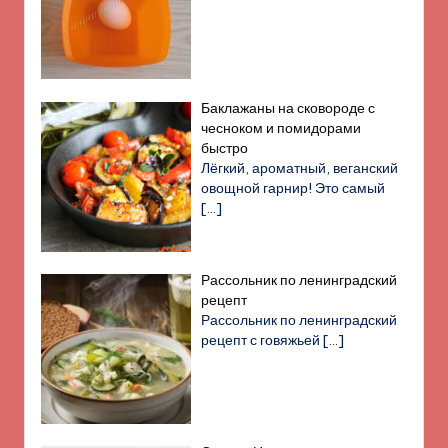
Баклажаны на сковороде с
чесноком и помидорами
быстро
Лёгкий, ароматный, веганский
овощной гарнир! Это самый
[…]
Рассольник по ленинградский
рецепт
Рассольник по ленинградский
рецепт с говяжьей
[…]