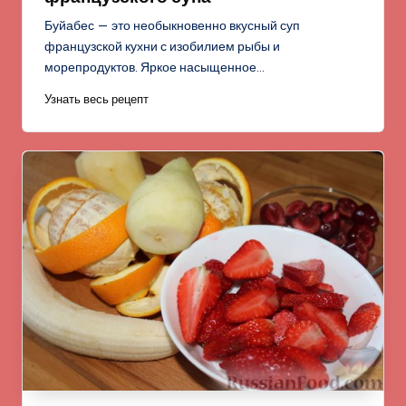
Буйабес — это необыкновенно вкусный суп
французской кухни с изобилием рыбы и
морепродуктов. Яркое насыщенное…
Узнать весь рецепт