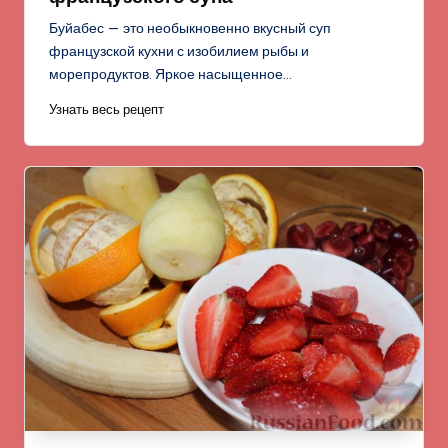
Буйабес — это необыкновенно вкусный суп
французской кухни с изобилием рыбы и
морепродуктов. Яркое насыщенное…
Узнать весь рецепт