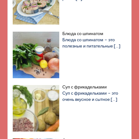
Блюда со шпинатом
Блюда со шпинатом – это
полезные и питательные
[…]
Суп с фрикадельками
Суп с фрикадельками – это
очень вкусное и сытное
[…]