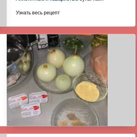
Узнать весь рецепт