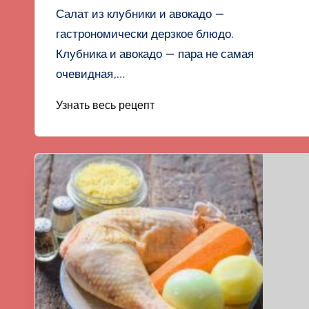
Салат из клубники и авокадо —
гастрономически дерзкое блюдо.
Клубника и авокадо — пара не самая
очевидная,…
Узнать весь рецепт