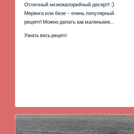
Отличный низкокалорийный десерт! :)
Меренга или безе - очень популярный
рецепт! Можно делать как маленькие…
Узнать весь рецепт