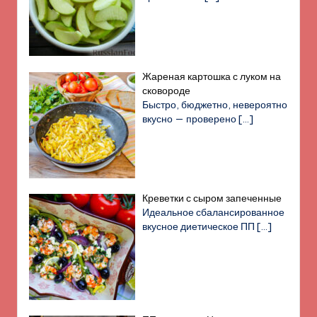
Жареная картошка с луком на
сковороде
Быстро, бюджетно, невероятно
вкусно — проверено
[…]
Креветки с сыром запеченные
Идеальное сбалансированное
вкусное диетическое ПП
[…]