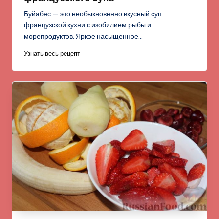
Буйабес — это необыкновенно вкусный суп
французской кухни с изобилием рыбы и
морепродуктов. Яркое насыщенное…
Узнать весь рецепт