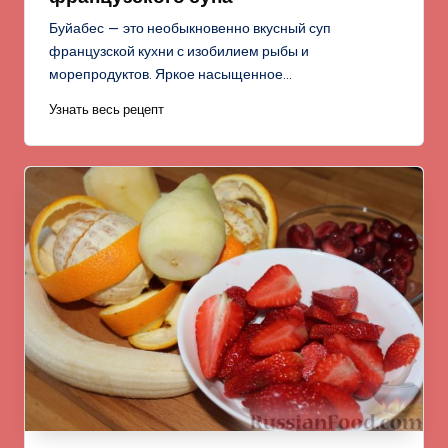
Буйабес — это необыкновенно вкусный суп
французской кухни с изобилием рыбы и
морепродуктов. Яркое насыщенное…
Узнать весь рецепт