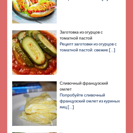
Заготовка из огурцов с
томатной пастой
Рецепт заготовки из огурцов с
томатной пастой: свежие
[…]
Сливочный французский
омлет
Попробуйте сливочный
французский омлет из куриных
яиц
[…]