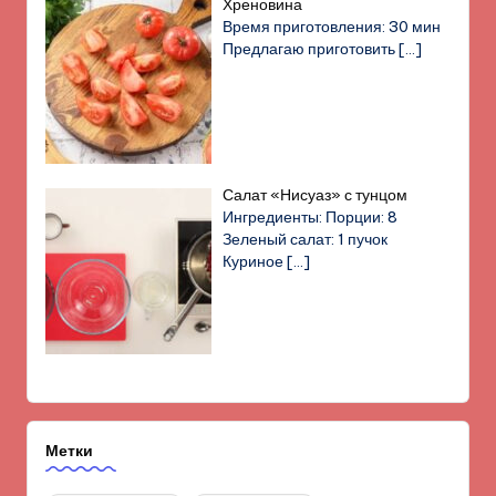
Хреновина
Время приготовления: 30 мин
Предлагаю приготовить
[…]
Салат «Нисуаз» с тунцом
Ингредиенты: Порции: 8
Зеленый салат: 1 пучок
Куриное
[…]
Метки