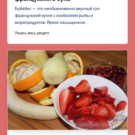
Буйабес — это необыкновенно вкусный суп
французской кухни с изобилием рыбы и
морепродуктов. Яркое насыщенное…
Узнать весь рецепт