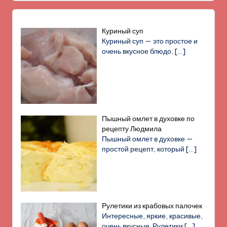
Куриный суп
Куриный суп — это простое и
очень вкусное блюдо,
[…]
Пышный омлет в духовке по
рецепту Людмила
Пышный омлет в духовке —
простой рецепт, который
[…]
Рулетики из крабовых палочек
Интересные, яркие, красивые,
очень вкусные. Рулетики
[…]