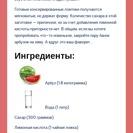
Готовые консервированные ломтики получаются
мягковатые, но держат форму. Количество сахара в этой
заготовке — приличное, но за счет добавления лимонной
кислоты приторности нет. В общем, если вы хотите
пропробовать что-то новенькое, закройте пару банок
арбузов на зиму. А вдруг это ваш фаворит…
Ингредиенты:
Арбуз (1.8 килограмма)
Вода (1 литр)
Сахар (300 граммов)
Лимонная кислота (1 чайная ложка)