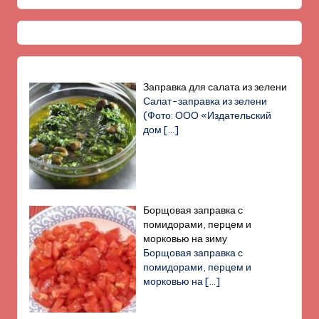
Заправка для салата из зелени
Салат-заправка из зелени
(Фото: ООО «Издательский
дом
[…]
Борщовая заправка с
помидорами, перцем и
морковью на зиму
Борщовая заправка с
помидорами, перцем и
морковью на
[…]