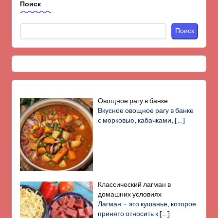
Поиск
Поиск
Овощное рагу в банке
Вкусное овощное рагу в банке
с морковью, кабачками,
[…]
Классический лагман в
домашних условиях
Лагман – это кушанье, которое
принято относить к
[…]