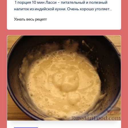
1 порция 10 мин Ласси - питательный и полезный
напиток из индийской кухни. Очень хорошо утоляет…
Узнать весь рецепт