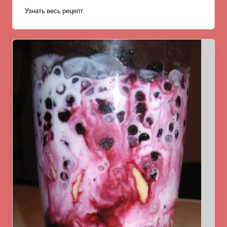
Узнать весь рецепт