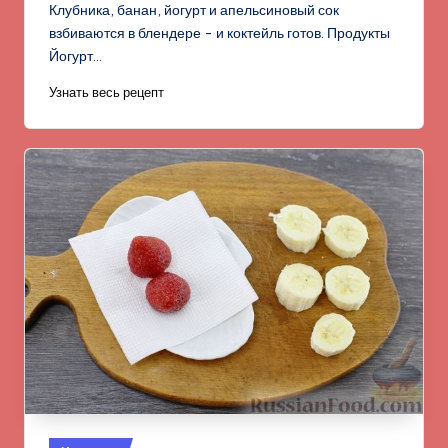
Клубника, банан, йогурт и апельсиновый сок
взбиваются в блендере - и коктейль готов. Продукты
Йогурт…
Узнать весь рецепт