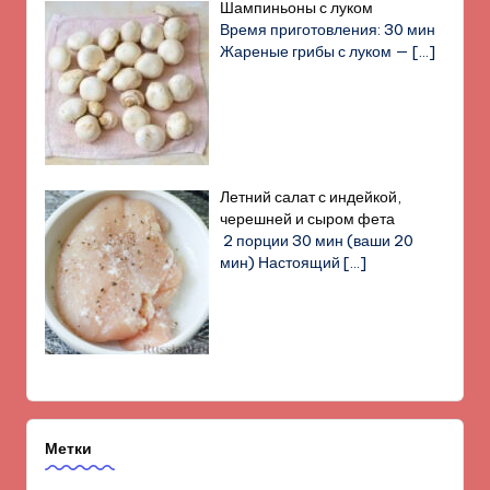
Шампиньоны с луком
Время приготовления: 30 мин
Жареные грибы с луком —
[…]
Летний салат с индейкой,
черешней и сыром фета
2 порции 30 мин (ваши 20
мин) Настоящий
[…]
Метки