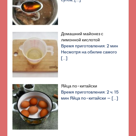
Домашний майонез с
лимонной кислотой
Время приготовления: 2 мин
Несмотря на обилие самого
[…]
Яйца по-китайски
Время приготовления: 2 ч. 15
мин Яйца по-китайски —
[…]