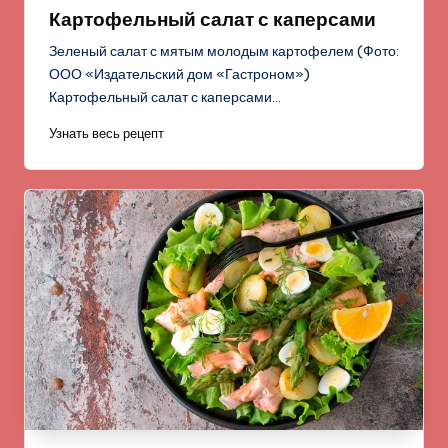
в
Картофельный салат с каперсами
Зеленый салат с мятым молодым картофелем (Фото:
ООО «Издательский дом «Гастроном»)
Картофельный салат с каперсами…
Узнать весь рецепт