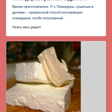
Время приготовления: 11 ч. Помидоры, сушеные в
духовке - прекрасный способ консервации
помидоров, особо популярный…
Узнать весь рецепт