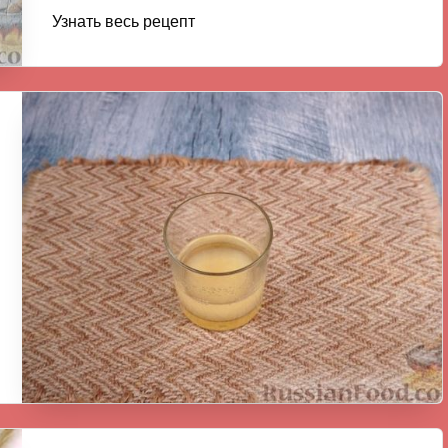
Узнать весь рецепт