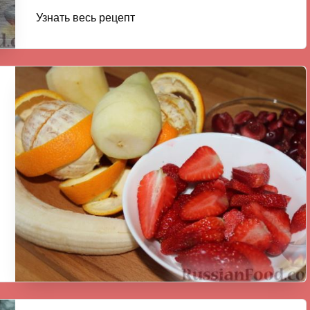
Узнать весь рецепт