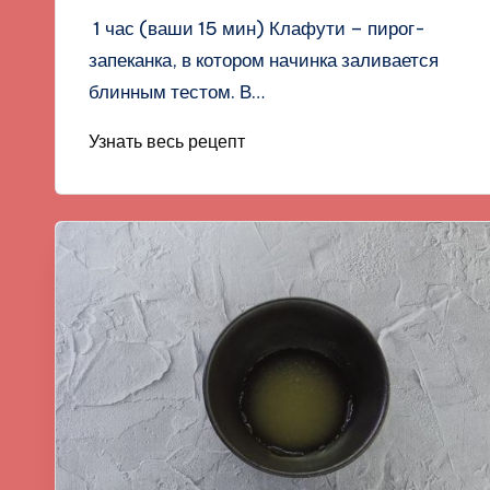
1 час (ваши 15 мин) Клафути – пирог-
запеканка, в котором начинка заливается
блинным тестом. В…
Узнать весь рецепт