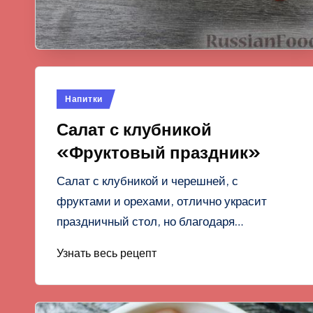
Опубликовано
Напитки
в
Салат с клубникой
«Фруктовый праздник»
Салат с клубникой и черешней, с
фруктами и орехами, отлично украсит
праздничный стол, но благодаря…
Узнать весь рецепт