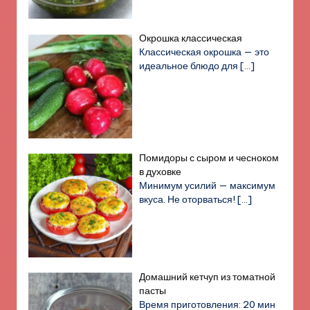
Окрошка классическая
Классическая окрошка — это
идеальное блюдо для
[…]
Помидоры с сыром и чесноком
в духовке
Минимум усилий — максимум
вкуса. Не оторваться!
[…]
Домашний кетчуп из томатной
пасты
Время приготовления: 20 мин