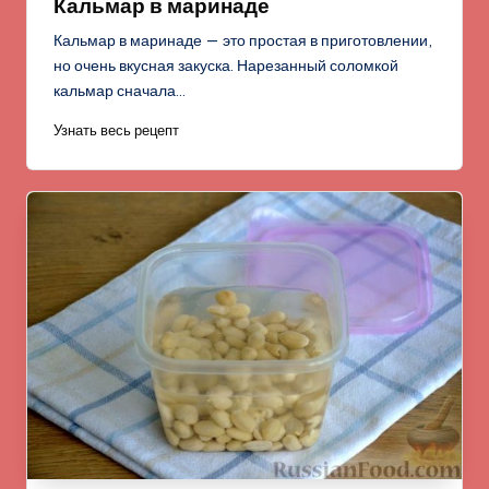
Кальмар в маринаде
Кальмар в маринаде — это простая в приготовлении,
но очень вкусная закуска. Нарезанный соломкой
кальмар сначала…
Узнать весь рецепт