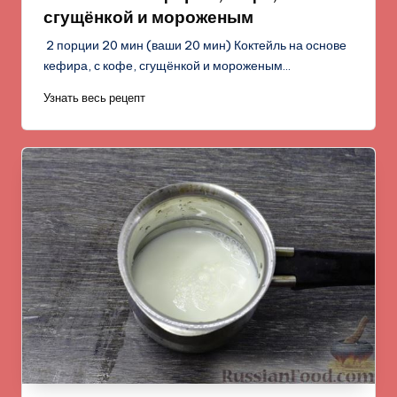
сгущёнкой и мороженым
2 порции 20 мин (ваши 20 мин) Коктейль на основе
кефира, с кофе, сгущёнкой и мороженым…
Узнать весь рецепт