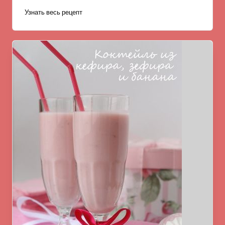
Узнать весь рецепт