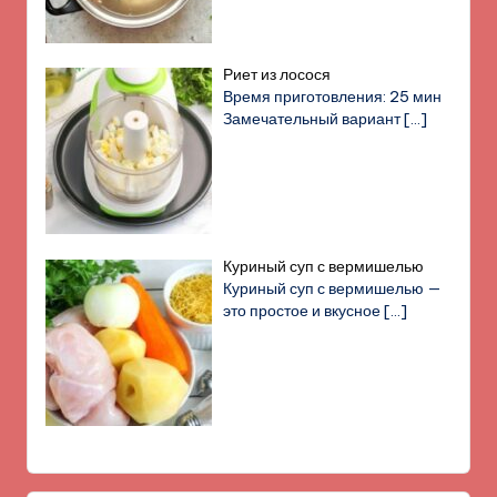
Риет из лосося
Время приготовления: 25 мин
Замечательный вариант
[…]
Куриный суп с вермишелью
Куриный суп с вермишелью —
это простое и вкусное
[…]