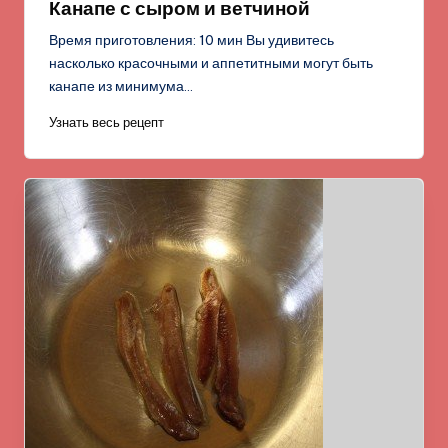
Канапе с сыром и ветчиной
Время приготовления: 10 мин Вы удивитесь
насколько красочными и аппетитными могут быть
канапе из минимума…
Узнать весь рецепт