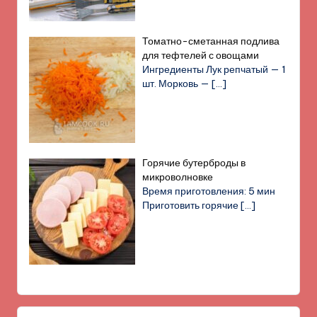
Томатно-сметанная подлива
для тефтелей с овощами
Ингредиенты Лук репчатый — 1
шт. Морковь —
[…]
Горячие бутерброды в
микроволновке
Время приготовления: 5 мин
Приготовить горячие
[…]