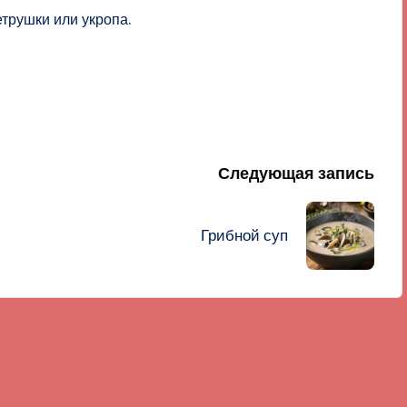
трушки или укропа.
Следующая запись
Грибной суп