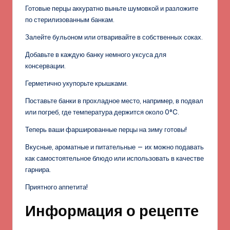
Готовые перцы аккуратно выньте шумовкой и разложите
по стерилизованным банкам.
Залейте бульоном или отваривайте в собственных соках.
Добавьте в каждую банку немного уксуса для
консервации.
Герметично укупорьте крышками.
Поставьте банки в прохладное место, например, в подвал
или погреб, где температура держится около 0°C.
Теперь ваши фаршированные перцы на зиму готовы!
Вкусные, ароматные и питательные — их можно подавать
как самостоятельное блюдо или использовать в качестве
гарнира.
Приятного аппетита!
Информация о рецепте