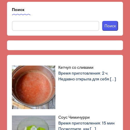
Поиск
Поиск
Кетчуп со сливами
Время приготовления: 2 ч.
Недавно открыла для себя
[…]
Соус Чимичурри
Время приготовления: 15 мин
Посмотрите, как
[…]