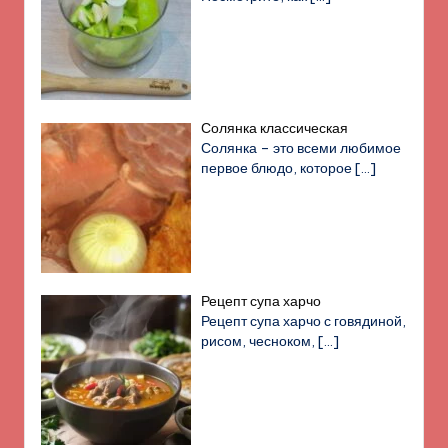
Солянка классическая
Солянка – это всеми любимое
первое блюдо, которое
[…]
Рецепт супа харчо
Рецепт супа харчо с говядиной,
рисом, чесноком,
[…]