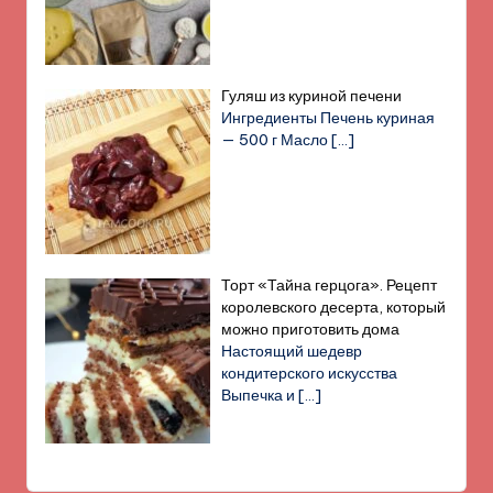
Гуляш из куриной печени
Ингредиенты Печень куриная
— 500 г Масло
[…]
Торт «Тайна герцога». Рецепт
королевского десерта, который
можно приготовить дома
Настоящий шедевр
кондитерского искусства
Выпечка и
[…]