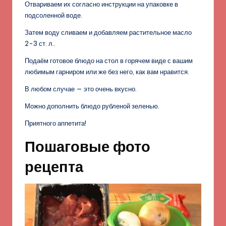
Отвариваем их согласно инструкции на упаковке в
подсоленной воде.
Затем воду сливаем и добавляем растительное масло
2-3 ст. л..
Подаём готовое блюдо на стол в горячем виде с вашим
любимым гарниром или же без него, как вам нравится.
В любом случае — это очень вкусно.
Можно дополнить блюдо рубленой зеленью.
Приятного аппетита!
Пошаговые фото
рецепта