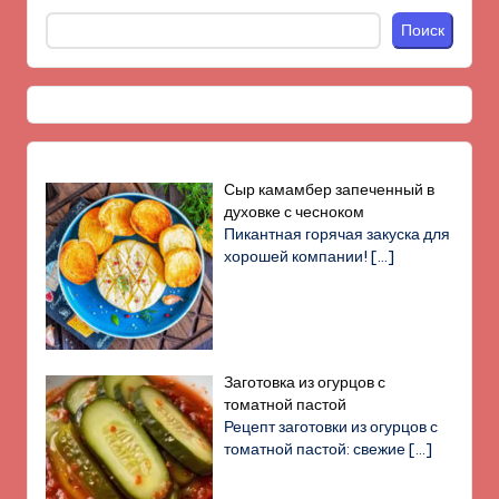
Поиск
Сыр камамбер запеченный в
духовке с чесноком
Пикантная горячая закуска для
хорошей компании!
[…]
Заготовка из огурцов с
томатной пастой
Рецепт заготовки из огурцов с
томатной пастой: свежие
[…]