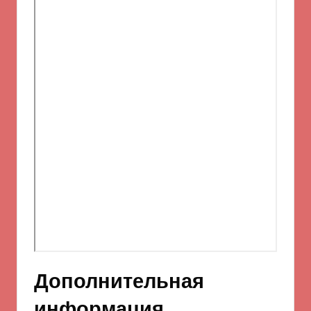
Дополнительная
информация