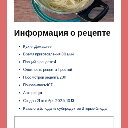
Информация о рецепте
Кухня:Домашняя
Время приготовления:80 мин.
Порций в рецепте:4
Сложность рецепта:Простой
Просмотров рецепта:2311
Понравилось:107
Автор:olga
Создан:21 октября 2025, 13:13
Каталоги:Блюда из субпродуктов Вторые блюда