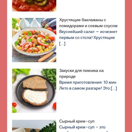
Хрустящие баклажаны с
помидорами и соевым соусом
Вкуснейший салат — исчезнет
первым со стола! Хрустящие
[…]
Закуски для пикника на
природе
Время приготовления: 10 мин
Лето в самом разгаре! Это
[…]
Сырный крем-суп
Сырный крем-суп – это