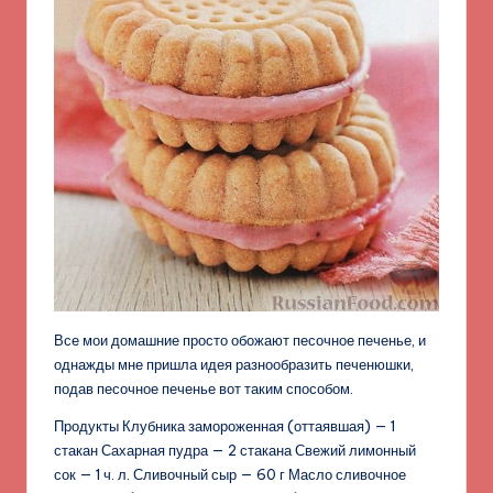
Все мои домашние просто обожают песочное печенье, и
однажды мне пришла идея разнообразить печенюшки,
подав песочное печенье вот таким способом.
Продукты Клубника замороженная (оттаявшая) — 1
стакан Сахарная пудра — 2 стакана Свежий лимонный
сок — 1 ч. л. Сливочный сыр — 60 г Масло сливочное