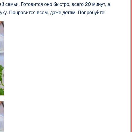
 семьи. Готовится оно быстро, всего 20 минут, а
уку. Понравится всем, даже детям. Попробуйте!