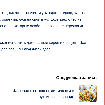
троты, кислоты, жгучести у каждого индивидуальная,
 ориентируясь на свой вкус! Если какую-то из
ь специи, которые особенно важно не переложить
жет испортить даже самый хороший рецепт. Все
 для разных блюд читай здесь.
Следующая запись
Жареная картошка с лисичками и
луком на сковороде