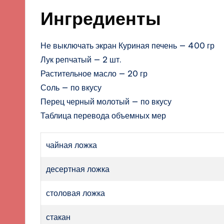
Ингредиенты
Не выключать экран Куриная печень — 400 гр
Лук репчатый — 2 шт.
Растительное масло — 20 гр
Соль — по вкусу
Перец черный молотый — по вкусу
Таблица перевода объемных мер
чайная ложка
десертная ложка
столовая ложка
стакан