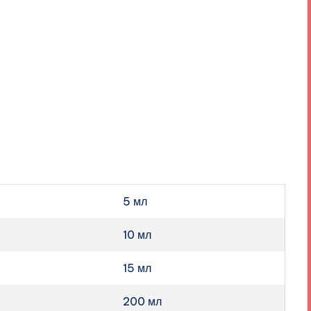
5 мл
10 мл
15 мл
200 мл