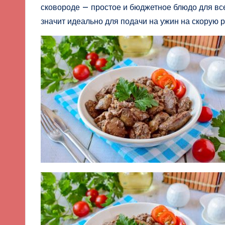
сковороде — простое и бюджетное блюдо для всей
значит идеально для подачи на ужин на скорую р