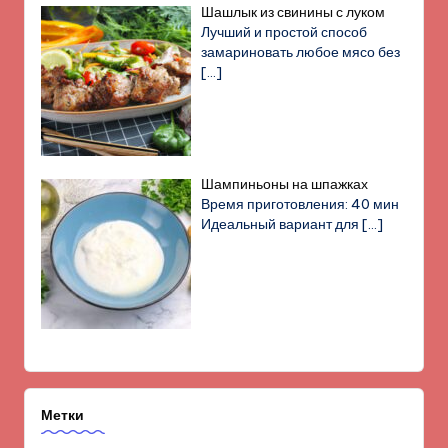
Шашлык из свинины с луком
Лучший и простой способ
замариновать любое мясо без
[…]
Шампиньоны на шпажках
Время приготовления: 40 мин
Идеальный вариант для
[…]
Метки