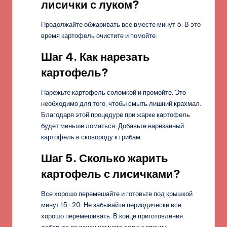
лисички с луком?
Продолжайте обжаривать все вместе минут 5. В это
время картофель очистите и помойте.
Шаг 4. Как нарезать
картофель?
Нарежьте картофель соломкой и промойте. Это
необходимо для того, чтобы смыть лишний крахмал.
Благодаря этой процедуре при жарке картофель
будет меньше ломаться. Добавьте нарезанный
картофель в сковороду к грибам.
Шаг 5. Сколько жарить
картофель с лисичками?
Все хорошо перемешайте и готовьте под крышкой
минут 15-20. Не забывайте периодически все
хорошо перемешивать. В конце приготовления