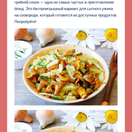
грибной сезон — одно из самых частых в приготовлении
блюд. Это беспроигрышный вариант для сытного ужина
на сковороде, который готовится из доступных продуктов.
Попробуйте!