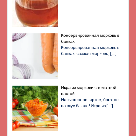
Консервированная морковь в
банках
Консервированная морковь в
банках: свежая морковь,
[…]
Икра из моркови с томатной
пастой
Насыщенное, яркое, богатое
на вкус блюдо! Икра из
[…]