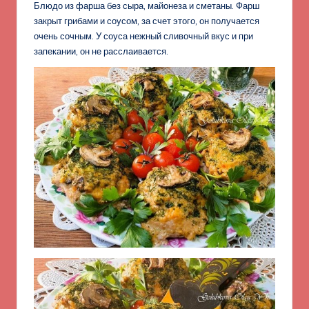
Блюдо из фарша без сыра, майонеза и сметаны. Фарш
закрыт грибами и соусом, за счет этого, он получается
очень сочным. У соуса нежный сливочный вкус и при
запекании, он не расслаивается.