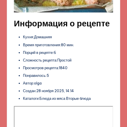
Информация о рецепте
Кухня:Домашняя
Время приготовления:80 мин.
Порций в рецепте:6
Сложность рецепта:Простой
Просмотров рецепта:1840
Понравилось:5
Автор:olga
Создан:28 ноября 2025, 14:14
Каталоги:Блюда из мяса Вторые блюда