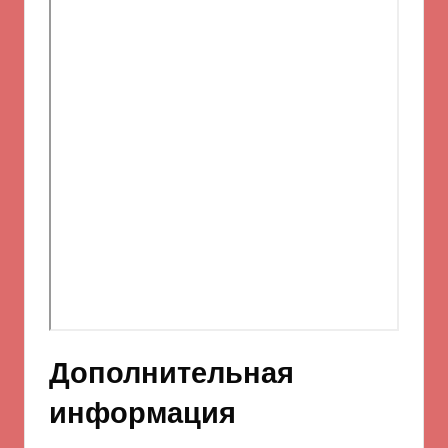
Дополнительная
информация