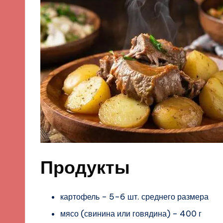
Продукты
картофель – 5–6 шт. среднего размера
мясо (свинина или говядина) – 400 г