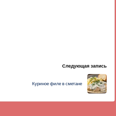
Следующая запись
Куриное филе в сметане