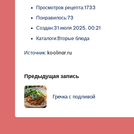
Просмотров рецепта:1733
Понравилось:73
Создан:31 июля 2025, 00:21
Каталоги:Вторые блюда
Источник:
koolinar.ru
Навигация
Предыдущая запись
записи
Гречка с подливой