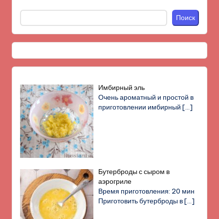
Поиск
Имбирный эль
Очень ароматный и простой в
приготовлении имбирный
[…]
Бутерброды с сыром в
аэрогриле
Время приготовления: 20 мин
Приготовить бутерброды в
[…]