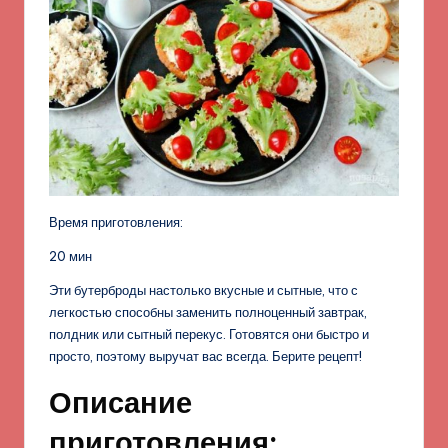
Время приготовления:
20 мин
Эти бутерброды настолько вкусные и сытные, что с
легкостью способны заменить полноценный завтрак,
полдник или сытный перекус. Готовятся они быстро и
просто, поэтому выручат вас всегда. Берите рецепт!
Описание
приготовления: