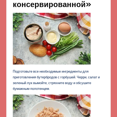
консервированной»
Подготовьте все необходимые ингредиенты для
приготовления бутербродов с горбушей. Черри, салат и
зеленый лук вымойте, стряхните воду и обсушите
бумажным полотенцем.