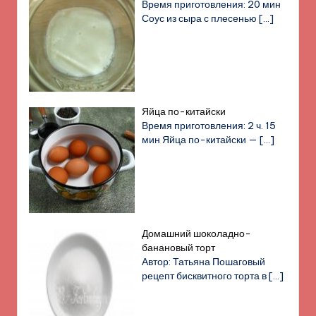
Время приготовления: 20 мин
Соус из сыра с плесенью
[…]
Яйца по-китайски
Время приготовления: 2 ч. 15
мин Яйца по-китайски —
[…]
Домашний шоколадно-
банановый торт
Автор: Татьяна Пошаговый
рецепт бисквитного торта в
[…]