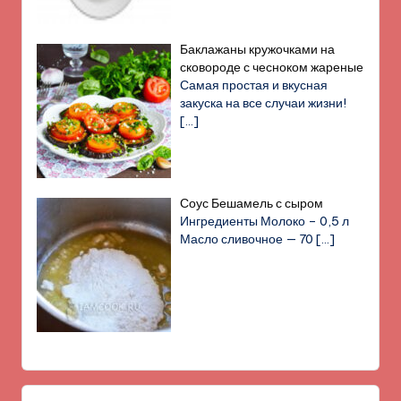
Баклажаны кружочками на
сковороде с чесноком жареные
Самая простая и вкусная
закуска на все случаи жизни!
[…]
Соус Бешамель с сыром
Ингредиенты Молоко – 0,5 л
Масло сливочное — 70
[…]