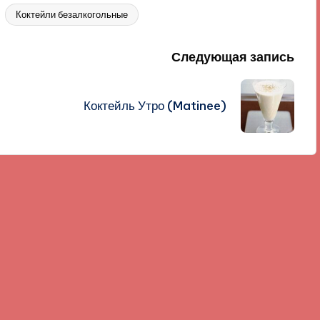
Коктейли безалкогольные
Следующая запись
Коктейль Утро (Matinee)