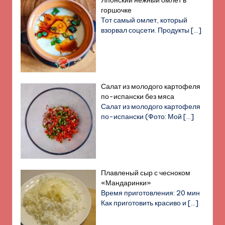
горшочке
Тот самый омлет, который
взорвал соцсети. Продукты
[…]
Салат из молодого картофеля
по-испански без мяса
Салат из молодого картофеля
по-испански (Фото: Мой
[…]
Плавленый сыр с чесноком
«Мандаринки»
Время приготовления: 20 мин
Как приготовить красиво и
[…]