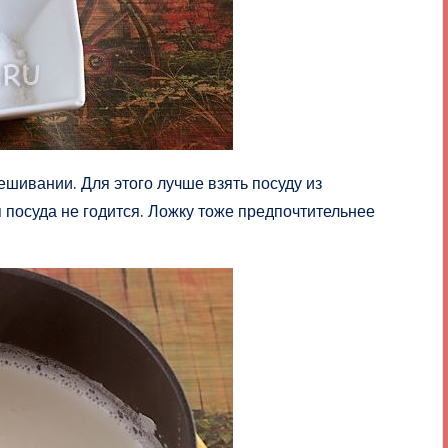
шивании. Для этого лучше взять посуду из
посуда не годится. Ложку тоже предпочтительнее