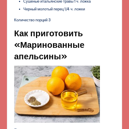
Сушеные итальянские травы 1 ч. ложка
Черный молотый перец 1/4 ч. ложки
Количество порций 3
Как приготовить
«Маринованные
апельсины»