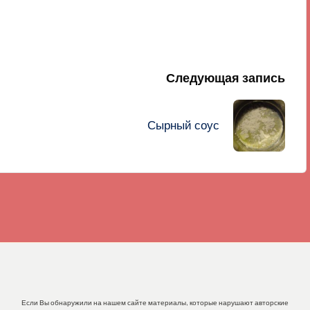
Следующая запись
Сырный соус
Если Вы обнаружили на нашем сайте материалы, которые нарушают авторские