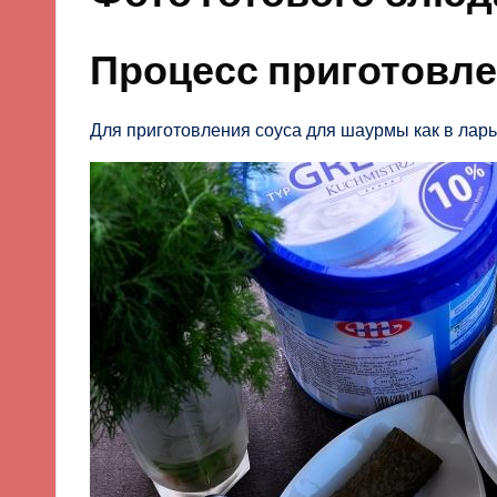
Процесс приготовл
Для приготовления соуса для шаурмы как в ларь