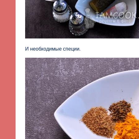
И необходимые специи.