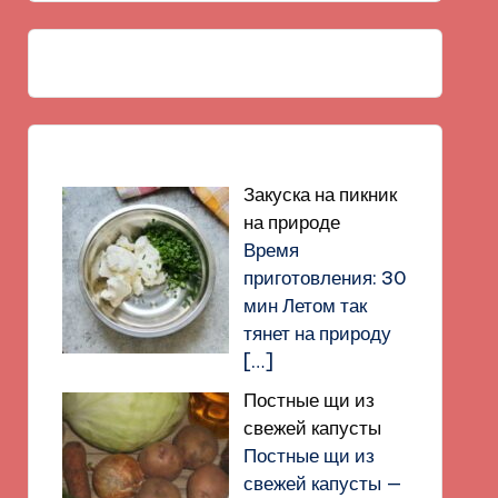
Закуска на пикник
на природе
Время
приготовления: 30
мин Летом так
тянет на природу
[…]
Постные щи из
свежей капусты
Постные щи из
свежей капусты —