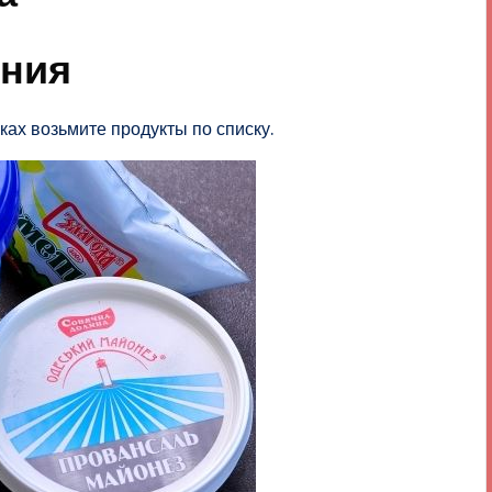
ения
ках возьмите продукты по списку.