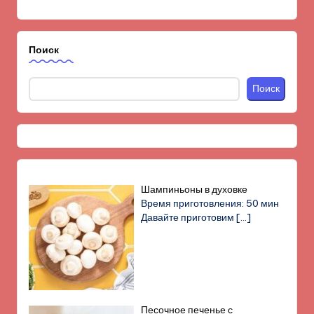
Поиск
Поиск
Шампиньоны в духовке
Время приготовления: 50 мин
Давайте приготовим
[…]
Песочное печенье с