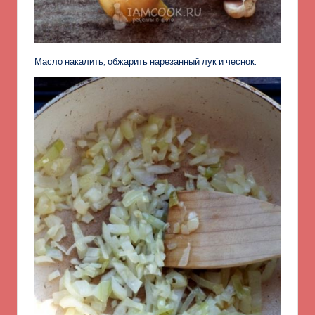
Масло накалить, обжарить нарезанный лук и чеснок.