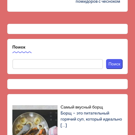
помидоров с чесноком
Поиск
Поиск
Самый вкусный борщ
Борщ – это питательный
горячий суп, который идеально
[…]