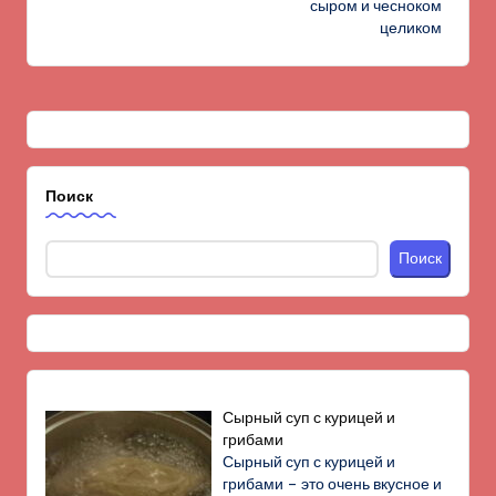
сыром и чесноком
целиком
Поиск
Поиск
Сырный суп с курицей и
грибами
Сырный суп с курицей и
грибами – это очень вкусное и