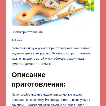
Время приготовления:
40 мин
Любите японскую кухню? Приготовьте вкусные роллы с
мидиями для своих родных. Кстати, к их приготовлению
можно привлечь детей — они обожают закручивать
рулеты и добавлять начинки.
Описание
приготовления:
Используйте мидии в масле или копченые мидии,
добавляя их в начинку. Не забудьте влить в рис уксус с
сахаром — благодаря этой добавке он будет более