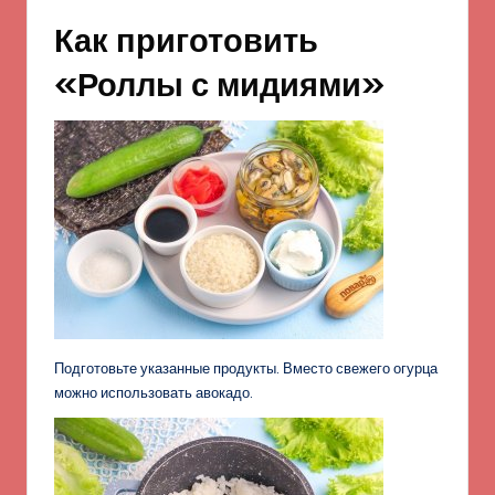
Как приготовить
«Роллы с мидиями»
Подготовьте указанные продукты. Вместо свежего огурца
можно использовать авокадо.