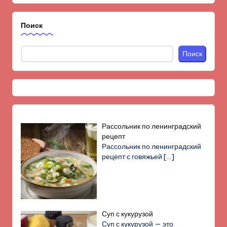
Поиск
Поиск
Рассольник по ленинградский
рецепт
Рассольник по ленинградский
рецепт с говяжьей
[…]
Суп с кукурузой
Суп с кукурузой — это