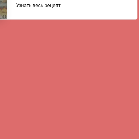
Узнать весь рецепт